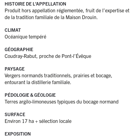
HISTOIRE DE L’APPELLATION
Produit hors appellation réglementée, fruit de l’expertise et
de la tradition familiale de la Maison Drouin.
CLIMAT
Océanique tempéré
GÉOGRAPHIE
Coudray-Rabut, proche de Pont-l’Évêque
PAYSAGE
Vergers normands traditionnels, prairies et bocage,
entourant la distillerie familiale.
PÉDOLOGIE & GÉOLOGIE
Terres argilo-limoneuses typiques du bocage normand
SURFACE
Environ 17 ha + sélection locale
EXPOSITION