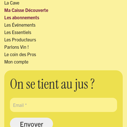
La Cave
Ma Caisse Découverte
Les abonnements
Les Événements
Les Essentiels
Les Producteurs
Parlons Vin !
Le coin des Pros
Mon compte
On se tient au jus ?