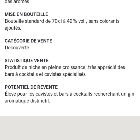
des arômes
MISE EN BOUTEILLE
Bouteille standard de 70 cl à 42 % vol., sans colorants
ajoutés.
CATÉGORIE DE VENTE
Découverte
STATISTIQUE VENTE
Produit de niche en pleine croissance, très apprécié des
bars à cocktails et cavistes spécialisés
POTENTIEL DE REVENTE
Élevé pour les cavistes et bars à cocktails recherchant un gin
aromatique distinctif.