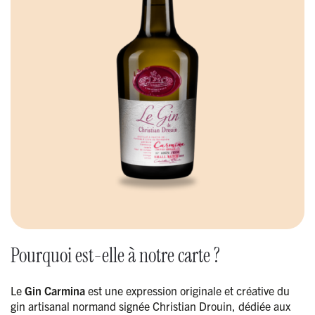
Pourquoi est-elle à notre carte ?
Le
Gin Carmina
est une expression originale et créative du
gin artisanal normand signée Christian Drouin, dédiée aux