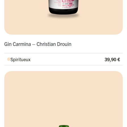
Gin Carmina – Christian Drouin
Spiritueux
39,90
€