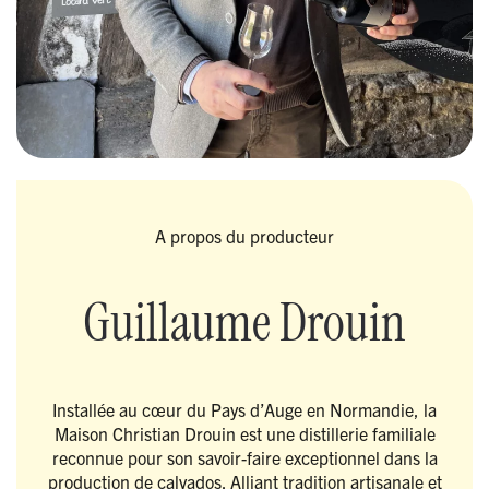
A propos du producteur
Guillaume Drouin
Installée au cœur du Pays d’Auge en Normandie, la
Maison Christian Drouin est une distillerie familiale
reconnue pour son savoir-faire exceptionnel dans la
production de calvados. Alliant tradition artisanale et