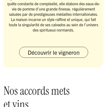
quête constante de complexité, elle élabore des eaux-de-
vie de pomme d’une grande finesse, régulièrement
saluées par de prestigieuses médailles internationales.
La maison incarne un style raffiné et unique, qui fait
toute la singularité de ses calvados au sein de l’univers
des spiritueux normands.
Découvrir le vigneron
Nos accords mets
et vins