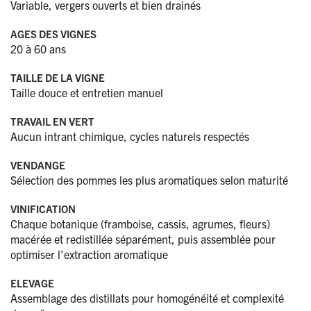
Variable, vergers ouverts et bien drainés
AGES DES VIGNES
20 à 60 ans
TAILLE DE LA VIGNE
Taille douce et entretien manuel
TRAVAIL EN VERT
Aucun intrant chimique, cycles naturels respectés
VENDANGE
Sélection des pommes les plus aromatiques selon maturité
VINIFICATION
Chaque botanique (framboise, cassis, agrumes, fleurs)
macérée et redistillée séparément, puis assemblée pour
optimiser l’extraction aromatique
ELEVAGE
Assemblage des distillats pour homogénéité et complexité