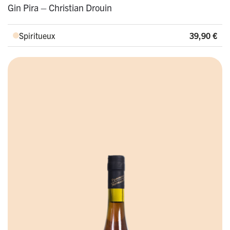
Gin Pira – Christian Drouin
Spiritueux
39,90
€