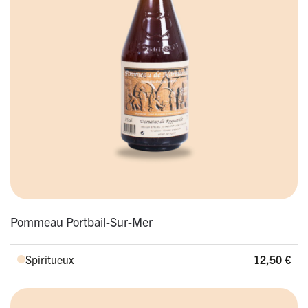
Pommeau Portbail-Sur-Mer
Spiritueux
12,50
€