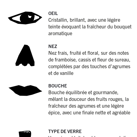
OEIL
Cristallin, brillant, avec une légère
teinte évoquant la fraîcheur du bouquet
aromatique
NEZ
Nez frais, fruité et floral, sur des notes
de framboise, cassis et fleur de sureau,
complétées par des touches d’agrumes
et de vanille
BOUCHE
Bouche équilibrée et gourmande,
mêlant la douceur des fruits rouges, la
fraîcheur des agrumes et une légère
épice, avec une finale nette et agréable
TYPE DE VERRE