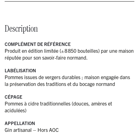
Description
COMPLÉMENT DE RÉFÉRENCE
Produit en édition limitée (± 8 850 bouteilles) par une maison
réputée pour son savoir‑faire normand.
LABÉLISATION
Pommes issues de vergers durables ; maison engagée dans
la préservation des traditions et du bocage normand
CÉPAGE
Pommes à cidre traditionnelles (douces, amères et
acidulées)
APPELLATION
Gin artisanal – Hors AOC