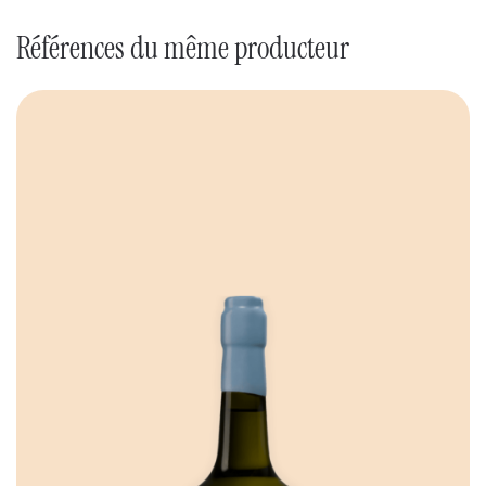
Références du même producteur