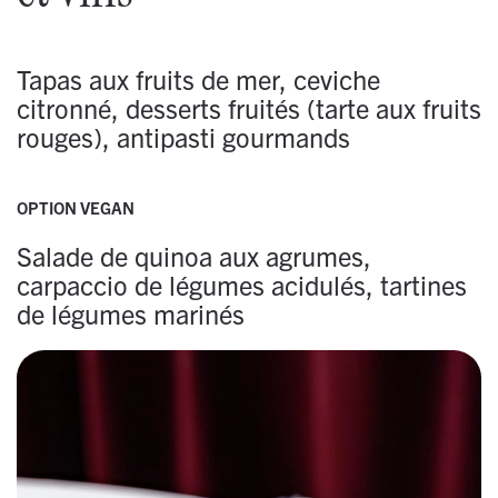
Tapas aux fruits de mer, ceviche
citronné, desserts fruités (tarte aux fruits
rouges), antipasti gourmands
OPTION VEGAN
Salade de quinoa aux agrumes,
carpaccio de légumes acidulés, tartines
de légumes marinés