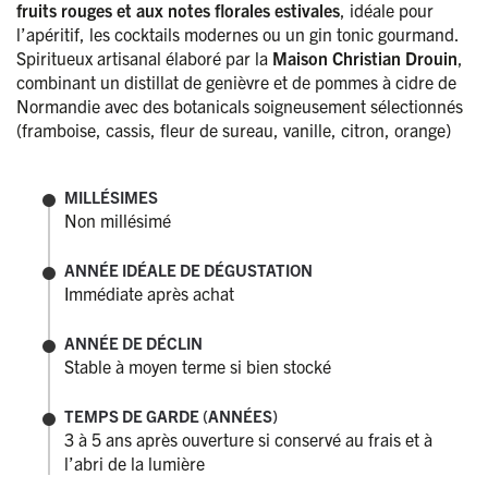
fruits rouges et aux notes florales estivales
, idéale pour
l’apéritif, les cocktails modernes ou un gin tonic gourmand.
Spiritueux artisanal élaboré par la
Maison Christian Drouin
,
combinant un distillat de genièvre et de pommes à cidre de
Normandie avec des botanicals soigneusement sélectionnés
(framboise, cassis, fleur de sureau, vanille, citron, orange)
MILLÉSIMES
Non millésimé
ANNÉE IDÉALE DE DÉGUSTATION
Immédiate après achat
ANNÉE DE DÉCLIN
Stable à moyen terme si bien stocké
TEMPS DE GARDE (ANNÉES)
3 à 5 ans après ouverture si conservé au frais et à
l’abri de la lumière