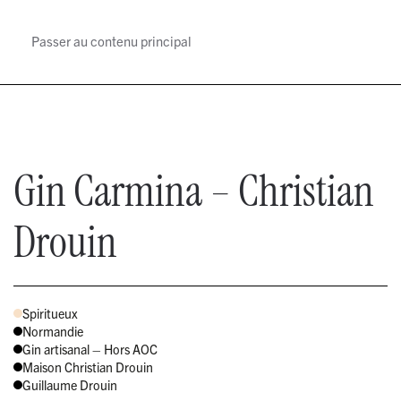
Passer au contenu principal
MENU
Gin Carmina – Christian
Drouin
Spiritueux
Normandie
Gin artisanal – Hors AOC
Maison Christian Drouin
Guillaume Drouin