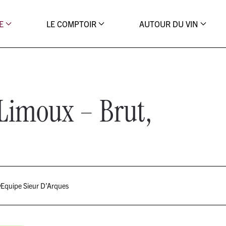
E
LE COMPTOIR
AUTOUR DU VIN
Limoux – Brut,
Equipe Sieur D’Arques