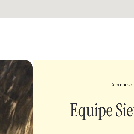
A propos d
Equipe Sie