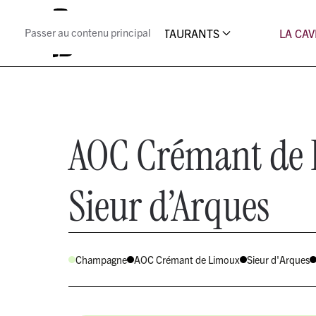
Passer au contenu principal
LES RESTAURANTS
LA CAV
AOC Crémant de 
Sieur d’Arques
Champagne
AOC Crémant de Limoux
Sieur d'Arques