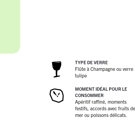
TYPE DE VERRE
Flûte à Champagne ou verre
tulipe
MOMENT IDÉAL POUR LE
CONSOMMER
Apéritif raffiné, moments
festifs, accords avec fruits d
mer ou poissons délicats.