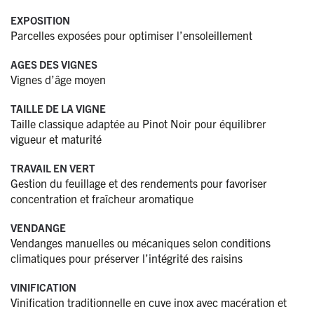
EXPOSITION
Parcelles exposées pour optimiser l’ensoleillement
AGES DES VIGNES
Vignes d’âge moyen
TAILLE DE LA VIGNE
Taille classique adaptée au Pinot Noir pour équilibrer
vigueur et maturité
TRAVAIL EN VERT
Gestion du feuillage et des rendements pour favoriser
concentration et fraîcheur aromatique
VENDANGE
Vendanges manuelles ou mécaniques selon conditions
climatiques pour préserver l’intégrité des raisins
VINIFICATION
Vinification traditionnelle en cuve inox avec macération et