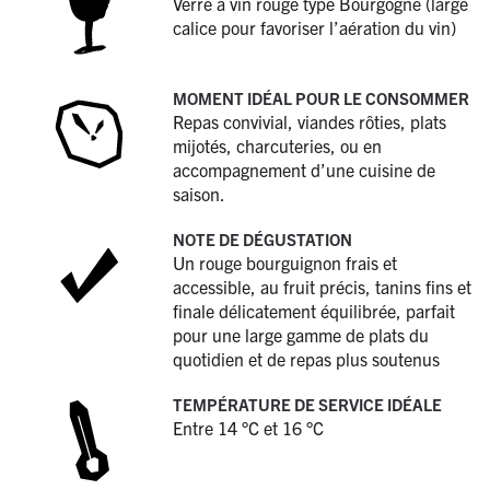
Verre à vin rouge type Bourgogne (large
calice pour favoriser l’aération du vin)
MOMENT IDÉAL POUR LE CONSOMMER
Repas convivial, viandes rôties, plats
mijotés, charcuteries, ou en
accompagnement d’une cuisine de
saison.
NOTE DE DÉGUSTATION
Un rouge bourguignon frais et
accessible, au fruit précis, tanins fins et
finale délicatement équilibrée, parfait
pour une large gamme de plats du
quotidien et de repas plus soutenus
TEMPÉRATURE DE SERVICE IDÉALE
Entre 14 °C et 16 °C