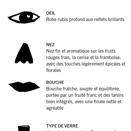
OEIL
Robe rubis profond aux reflets brillants
NEZ
Nez fin et aromatique sur les fruits
rouges frais, la cerise et la framboise,
avec des touches légèrement épicées et
florales
BOUCHE
Bouche fraîche, souple et équilibrée,
portée par un fruité franc et des tanins
bien intégrés, avec une finale nette et
agréable
TYPE DE VERRE