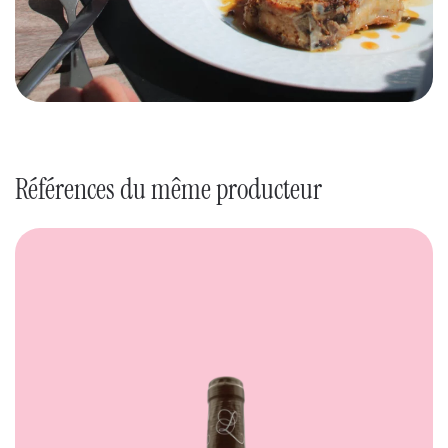
Références du même producteur