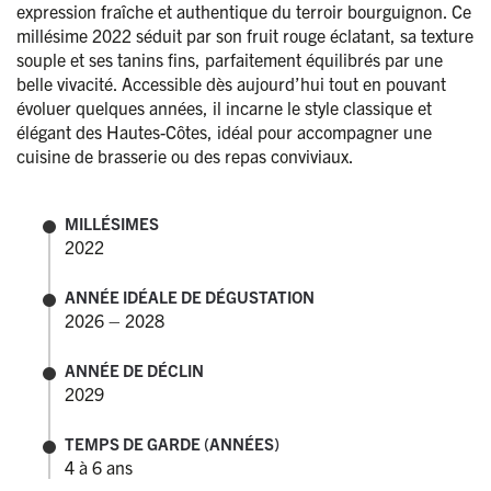
expression fraîche et authentique du terroir bourguignon. Ce
millésime 2022 séduit par son fruit rouge éclatant, sa texture
souple et ses tanins fins, parfaitement équilibrés par une
belle vivacité. Accessible dès aujourd’hui tout en pouvant
évoluer quelques années, il incarne le style classique et
élégant des Hautes-Côtes, idéal pour accompagner une
cuisine de brasserie ou des repas conviviaux.
MILLÉSIMES
2022
ANNÉE IDÉALE DE DÉGUSTATION
2026 – 2028
ANNÉE DE DÉCLIN
2029
TEMPS DE GARDE (ANNÉES)
4 à 6 ans