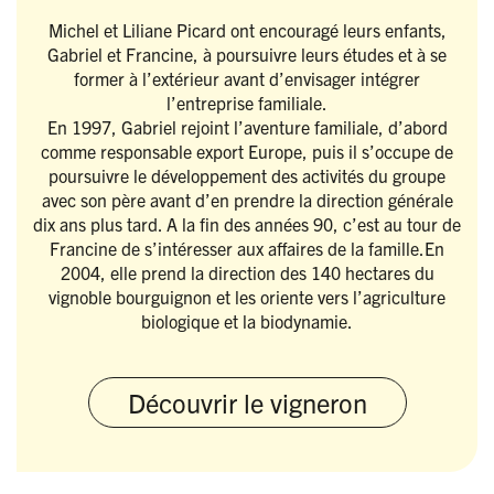
Michel et Liliane Picard ont encouragé leurs enfants,
Gabriel et Francine, à poursuivre leurs études et à se
former à l’extérieur avant d’envisager intégrer
l’entreprise familiale.
En 1997, Gabriel rejoint l’aventure familiale, d’abord
comme responsable export Europe, puis il s’occupe de
poursuivre le développement des activités du groupe
avec son père avant d’en prendre la direction générale
dix ans plus tard. A la fin des années 90, c’est au tour de
Francine de s’intéresser aux affaires de la famille.En
2004, elle prend la direction des 140 hectares du
vignoble bourguignon et les oriente vers l’agriculture
biologique et la biodynamie.
Découvrir le vigneron