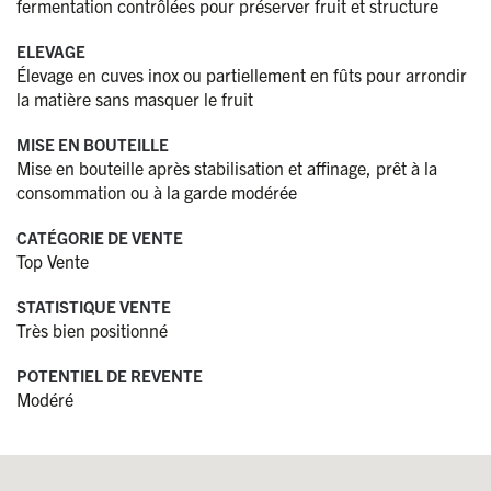
fermentation contrôlées pour préserver fruit et structure
ELEVAGE
Élevage en cuves inox ou partiellement en fûts pour arrondir
la matière sans masquer le fruit
MISE EN BOUTEILLE
Mise en bouteille après stabilisation et affinage, prêt à la
consommation ou à la garde modérée
CATÉGORIE DE VENTE
Top Vente
STATISTIQUE VENTE
Très bien positionné
POTENTIEL DE REVENTE
Modéré