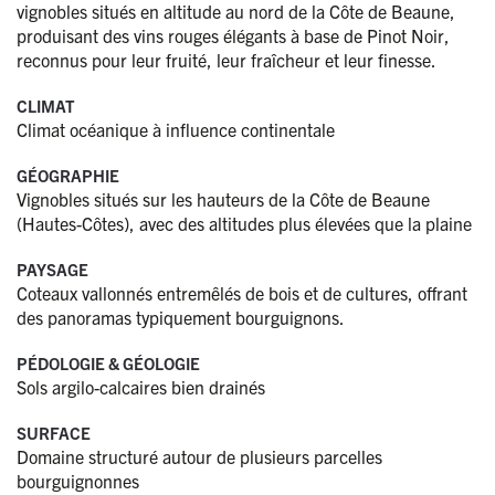
vignobles situés en altitude au nord de la Côte de Beaune,
produisant des vins rouges élégants à base de Pinot Noir,
reconnus pour leur fruité, leur fraîcheur et leur finesse.
CLIMAT
Climat océanique à influence continentale
GÉOGRAPHIE
Vignobles situés sur les hauteurs de la Côte de Beaune
(Hautes-Côtes), avec des altitudes plus élevées que la plaine
PAYSAGE
Coteaux vallonnés entremêlés de bois et de cultures, offrant
des panoramas typiquement bourguignons.
PÉDOLOGIE & GÉOLOGIE
Sols argilo-calcaires bien drainés
SURFACE
Domaine structuré autour de plusieurs parcelles
bourguignonnes