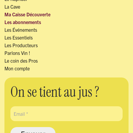
La Cave
Ma Caisse Découverte
Les abonnements
Les Événements
Les Essentiels
Les Producteurs
Parlons Vin !
Le coin des Pros
Mon compte
On se tient au jus ?