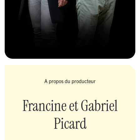
A propos du producteur
Francine et Gabriel
Picard