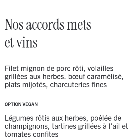
Nos accords mets
et vins
Filet mignon de porc rôti, volailles
grillées aux herbes, bœuf caramélisé,
plats mijotés, charcuteries fines
OPTION VEGAN
Légumes rôtis aux herbes, poêlée de
champignons, tartines grillées à l’ail et
tomates confites