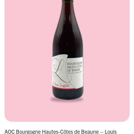
AOC Bourgogne Hautes-Côtes de Beaune – Louis