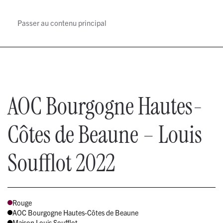
Passer au contenu principal
MENU
AOC Bourgogne Hautes-
Côtes de Beaune – Louis
Soufflot 2022
Rouge
AOC Bourgogne Hautes-Côtes de Beaune
Maison Louis Soufflot