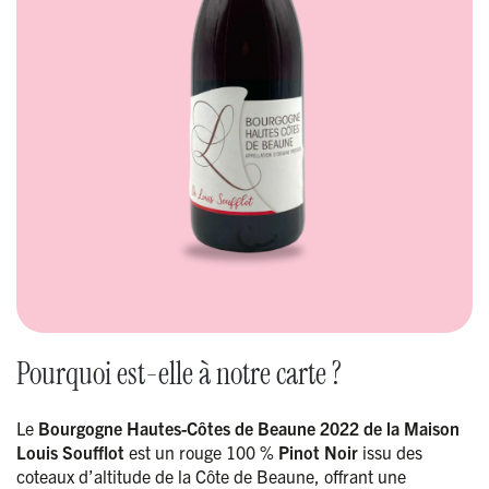
Pourquoi est-elle à notre carte ?
Le
Bourgogne Hautes-Côtes de Beaune 2022 de la Maison
Louis Soufflot
est un rouge 100 %
Pinot Noir
issu des
coteaux d’altitude de la Côte de Beaune, offrant une