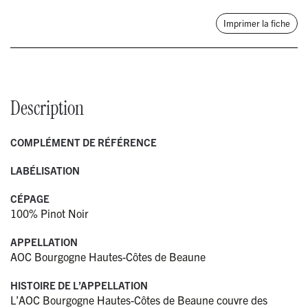
Imprimer la fiche
Description
COMPLÉMENT DE RÉFÉRENCE
LABÉLISATION
CÉPAGE
100% Pinot Noir
APPELLATION
AOC Bourgogne Hautes-Côtes de Beaune
HISTOIRE DE L’APPELLATION
L’AOC Bourgogne Hautes-Côtes de Beaune couvre des