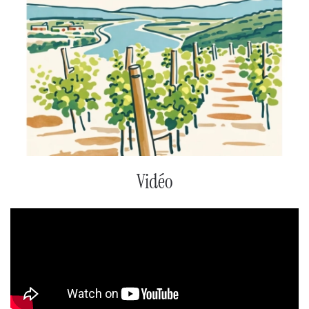
Vidéo