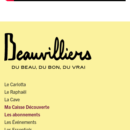
Le Carlotta
Le Raphaël
La Cave
Ma Caisse Découverte
Les abonnements
Les Événements
Les Essentiels