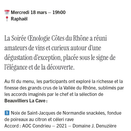
Mercredi 18 mars – 19h00
Raphaël
La Soirée Œnologie Côtes du Rhône a réuni
amateurs de vins et curieux autour d’une
dégustation d’exception, placée sous le signe de
l’élégance et de la découverte.
Au fil du menu, les participants ont exploré la richesse et la
finesse des grands crus de la Vallée du Rhône, sublimés par
les accords imaginés par le chef et la sélection de
Beauvilliers La Cave :
Noix de Saint-Jacques de Normandie snackées, fondue
de poireaux au citron et céleri rave
Accord :
AOC Condrieu – 2021 – Domaine J. Denuzière