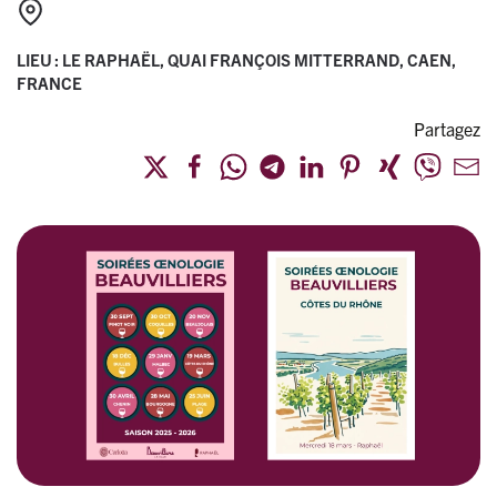
LIEU : LE RAPHAËL, QUAI FRANÇOIS MITTERRAND, CAEN,
FRANCE
Partagez