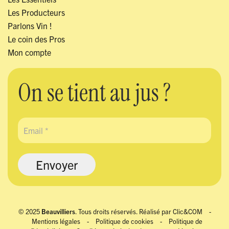
Les Producteurs
Parlons Vin !
Le coin des Pros
Mon compte
On se tient au jus ?
© 2025
Beauvilliers
. Tous droits réservés. Réalisé par
Clic&COM
-
Mentions légales
-
Politique de cookies
-
Politique de