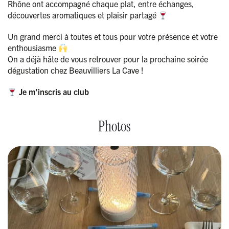
Rhône ont accompagné chaque plat, entre échanges,
découvertes aromatiques et plaisir partagé
Un grand merci à toutes et tous pour votre présence et votre
enthousiasme
On a déjà hâte de vous retrouver pour la prochaine soirée
dégustation chez Beauvilliers La Cave !
Je m’inscris au club
Photos