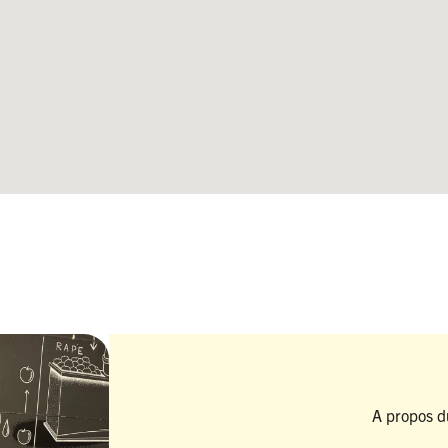
A propos d