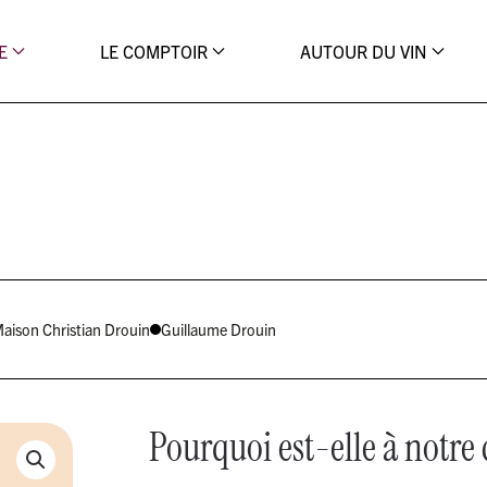
E
LE COMPTOIR
AUTOUR DU VIN
aison Christian Drouin
Guillaume Drouin
Pourquoi est-elle à notre 