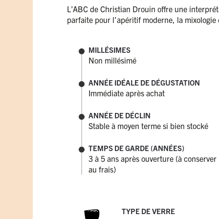
L’ABC de Christian Drouin offre une interprét
parfaite pour l’apéritif moderne, la mixologie
MILLÉSIMES
Non millésimé
ANNÉE IDÉALE DE DÉGUSTATION
Immédiate après achat
ANNÉE DE DÉCLIN
Stable à moyen terme si bien stocké
TEMPS DE GARDE (ANNÉES)
3 à 5 ans après ouverture (à conserver
au frais)
TYPE DE VERRE