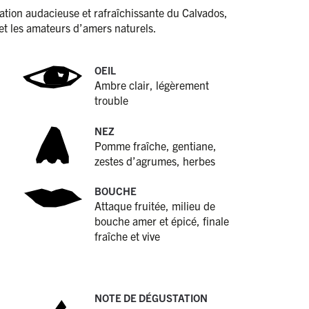
ation audacieuse et rafraîchissante du Calvados,
 et les amateurs d’amers naturels.
OEIL
Ambre clair, légèrement
trouble
NEZ
Pomme fraîche, gentiane,
zestes d’agrumes, herbes
BOUCHE
Attaque fruitée, milieu de
bouche amer et épicé, finale
fraîche et vive
NOTE DE DÉGUSTATION