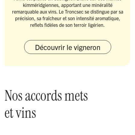
kimméridgiennes, apportant une minéralité
remarquable aux vins. Le Troncsec se distingue par sa
précision, sa fraîcheur et son intensité aromatique,
reflets fidèles de son terroir ligérien.
Découvrir le vigneron
Nos accords mets
et vins