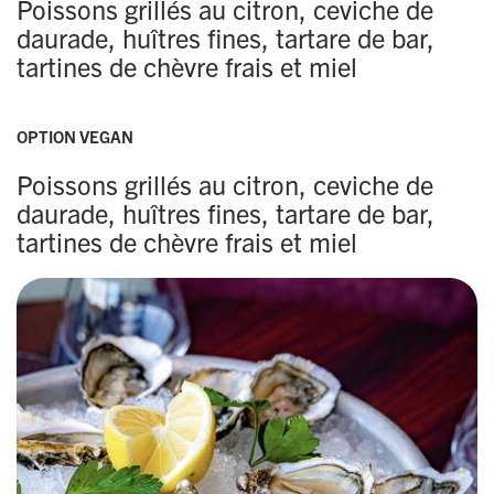
Poissons grillés au citron, ceviche de
daurade, huîtres fines, tartare de bar,
tartines de chèvre frais et miel
OPTION VEGAN
Poissons grillés au citron, ceviche de
daurade, huîtres fines, tartare de bar,
tartines de chèvre frais et miel