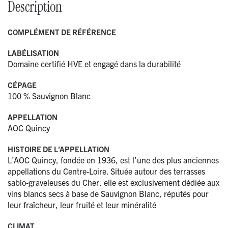
Description
COMPLÉMENT DE RÉFÉRENCE
LABÉLISATION
Domaine certifié HVE et engagé dans la durabilité
CÉPAGE
100 % Sauvignon Blanc
APPELLATION
AOC Quincy
HISTOIRE DE L’APPELLATION
L’AOC Quincy, fondée en 1936, est l’une des plus anciennes
appellations du Centre-Loire. Située autour des terrasses
sablo-graveleuses du Cher, elle est exclusivement dédiée aux
vins blancs secs à base de Sauvignon Blanc, réputés pour
leur fraîcheur, leur fruité et leur minéralité
CLIMAT