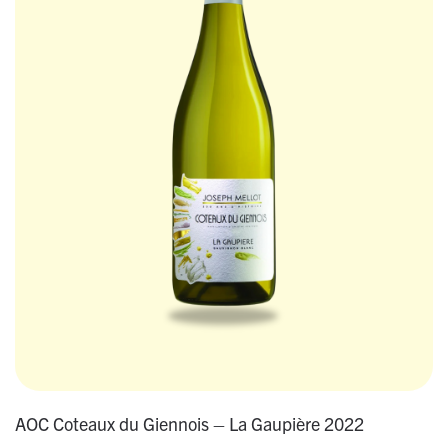
AOC Coteaux du Giennois – La Gaupière 2022