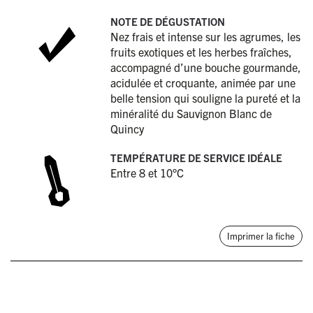
NOTE DE DÉGUSTATION
Nez frais et intense sur les agrumes, les
fruits exotiques et les herbes fraîches,
accompagné d’une bouche gourmande,
acidulée et croquante, animée par une
belle tension qui souligne la pureté et la
minéralité du Sauvignon Blanc de
Quincy
TEMPÉRATURE DE SERVICE IDÉALE
Entre 8 et 10°C
Imprimer la fiche