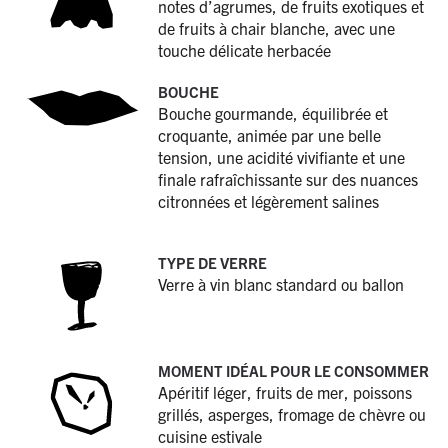
notes d’agrumes, de fruits exotiques et
de fruits à chair blanche, avec une
touche délicate herbacée
BOUCHE
Bouche gourmande, équilibrée et
croquante, animée par une belle
tension, une acidité vivifiante et une
finale rafraîchissante sur des nuances
citronnées et légèrement salines
TYPE DE VERRE
Verre à vin blanc standard ou ballon
MOMENT IDÉAL POUR LE CONSOMMER
Apéritif léger, fruits de mer, poissons
grillés, asperges, fromage de chèvre ou
cuisine estivale