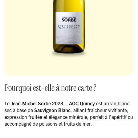
Pourquoi est-elle à notre carte ?
Le
Jean-Michel Sorbe 2023 – AOC Quincy
est un vin blanc
sec à base de
Sauvignon Blanc
, alliant fraîcheur vivifiante,
expression fruitée et élégance minérale, parfait à l’apéritif ou
accompagné de poissons et fruits de mer.