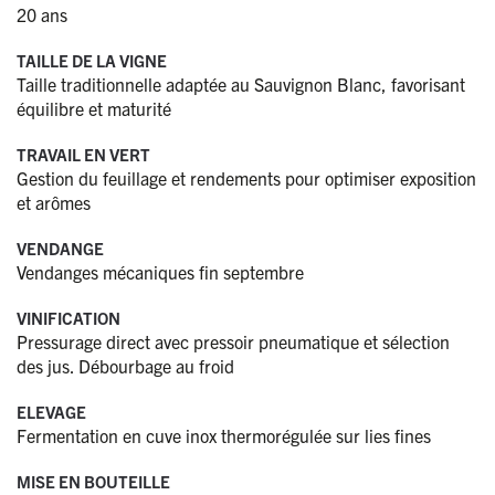
20 ans
TAILLE DE LA VIGNE
Taille traditionnelle adaptée au Sauvignon Blanc, favorisant
équilibre et maturité
TRAVAIL EN VERT
Gestion du feuillage et rendements pour optimiser exposition
et arômes
VENDANGE
Vendanges mécaniques fin septembre
VINIFICATION
Pressurage direct avec pressoir pneumatique et sélection
des jus. Débourbage au froid
ELEVAGE
Fermentation en cuve inox thermorégulée sur lies fines
MISE EN BOUTEILLE