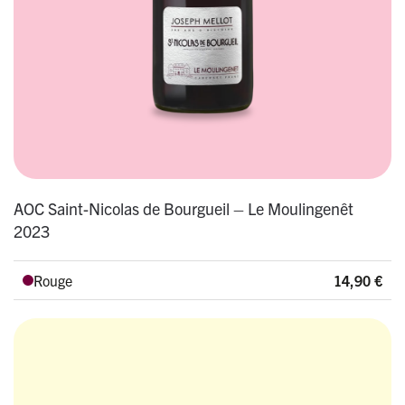
AOC Saint-Nicolas de Bourgueil – Le Moulingenêt
2023
Rouge
14,90
€