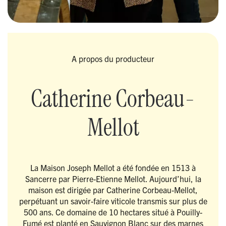
A propos du producteur
Catherine Corbeau-
Mellot
La Maison Joseph Mellot a été fondée en 1513 à
Sancerre par Pierre-Etienne Mellot. Aujourd’hui, la
maison est dirigée par Catherine Corbeau-Mellot,
perpétuant un savoir-faire viticole transmis sur plus de
500 ans. Ce domaine de 10 hectares situé à Pouilly-
Fumé est planté en Sauvignon Blanc sur des marnes