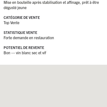
Mise en bouteille après stabilisation et affinage, prêt à être
dégusté jeune
CATÉGORIE DE VENTE
Top Vente
STATISTIQUE VENTE
Forte demande en restauration
POTENTIEL DE REVENTE
Bon — vin blanc sec et vif