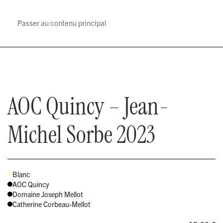
Passer au contenu principal
MENU
AOC Quincy – Jean-
Michel Sorbe 2023
Blanc
AOC Quincy
Domaine Joseph Mellot
Catherine Corbeau-Mellot