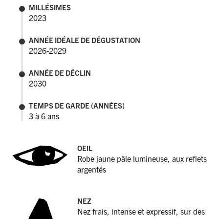
MILLÉSIMES
2023
ANNÉE IDÉALE DE DÉGUSTATION
2026-2029
ANNÉE DE DÉCLIN
2030
TEMPS DE GARDE (ANNÉES)
3 à 6 ans
OEIL
Robe jaune pâle lumineuse, aux reflets
argentés
NEZ
Nez frais, intense et expressif, sur des