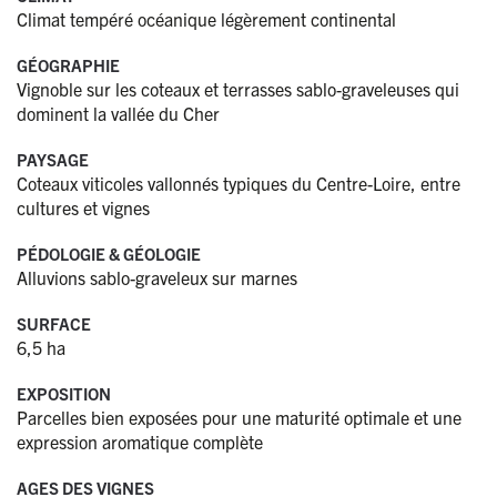
Climat tempéré océanique légèrement continental
GÉOGRAPHIE
Vignoble sur les coteaux et terrasses sablo-graveleuses qui
dominent la vallée du Cher
PAYSAGE
Coteaux viticoles vallonnés typiques du Centre-Loire, entre
cultures et vignes
PÉDOLOGIE & GÉOLOGIE
Alluvions sablo-graveleux sur marnes
SURFACE
6,5 ha
EXPOSITION
Parcelles bien exposées pour une maturité optimale et une
expression aromatique complète
AGES DES VIGNES