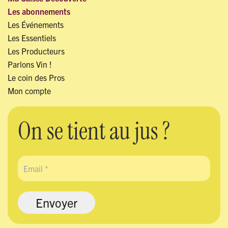
Les abonnements
Les Événements
Les Essentiels
Les Producteurs
Parlons Vin !
Le coin des Pros
Mon compte
On se tient au jus ?