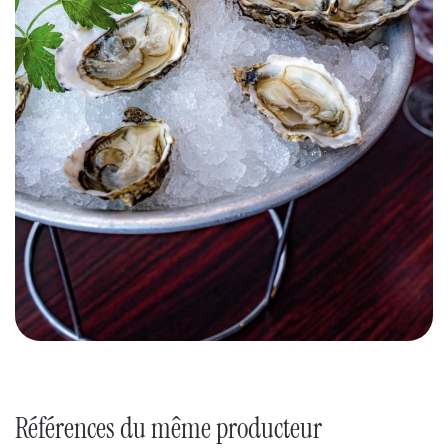
Références du même producteur