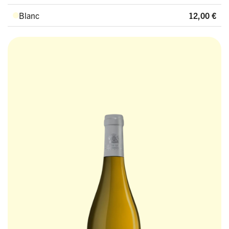
Blanc
12,00
€