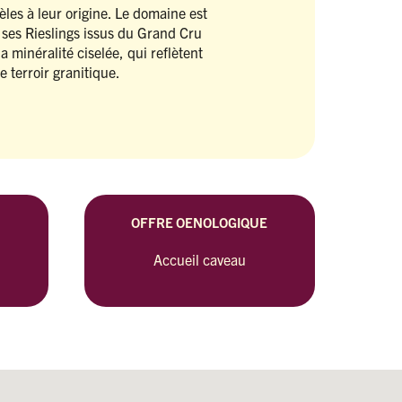
dèles à leur origine. Le domaine est
ses Rieslings issus du Grand Cru
a minéralité ciselée, qui reflètent
e terroir granitique.
OFFRE OENOLOGIQUE
Accueil caveau