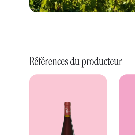
Références du producteur