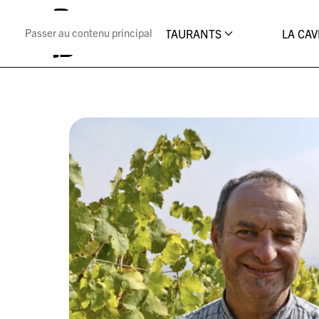
Passer au contenu principal
LES RESTAURANTS
LA CAV