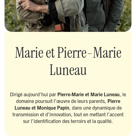
Marie et Pierre-Marie
Luneau
Dirigé aujourd’hui par
Pierre-Marie et Marie Luneau
, le
domaine poursuit l’œuvre de leurs parents,
Pierre
Luneau et Monique Papin
, dans une dynamique de
transmission et d’innovation, tout en mettant l’accent
sur l’identification des terroirs et la qualité.