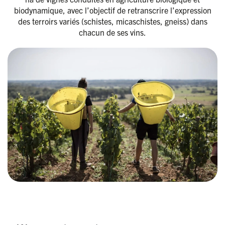
biodynamique, avec l’objectif de retranscrire l’expression
des terroirs variés (schistes, micaschistes, gneiss) dans
chacun de ses vins.