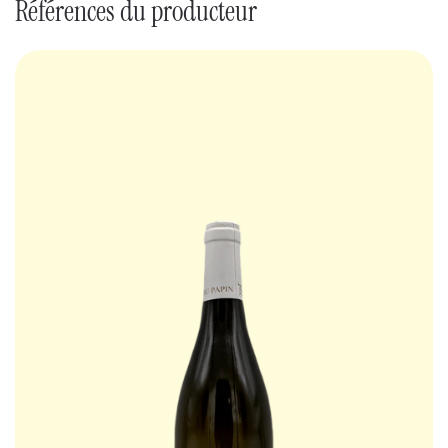
Références du producteur