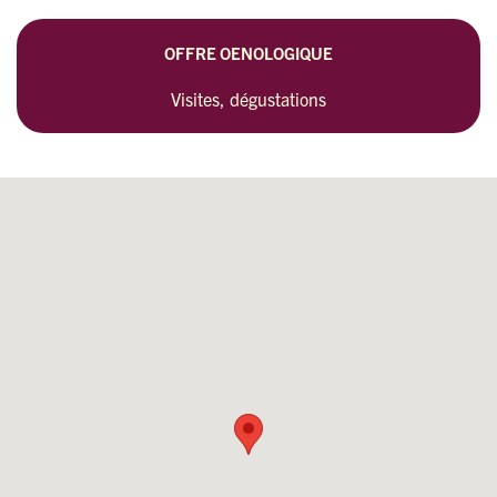
OFFRE OENOLOGIQUE
Visites, dégustations