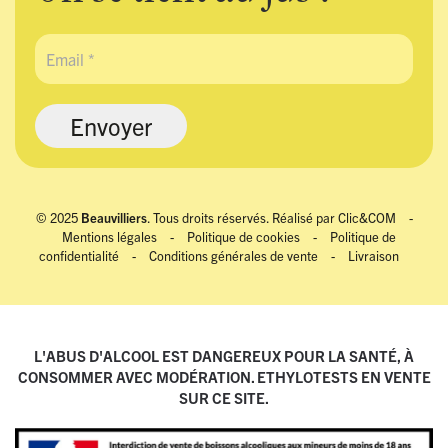
© 2025
Beauvilliers
. Tous droits réservés. Réalisé par
Clic&COM
-
Mentions légales
-
Politique de cookies
-
Politique de
confidentialité
-
Conditions générales de vente
-
Livraison
L'ABUS D'ALCOOL EST DANGEREUX POUR LA SANTÉ, À
CONSOMMER AVEC MODÉRATION. ETHYLOTESTS EN VENTE
SUR CE SITE.