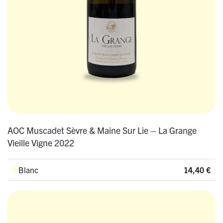
AOC Muscadet Sèvre & Maine Sur Lie – La Grange
Vieille Vigne 2022
Blanc
14,40
€