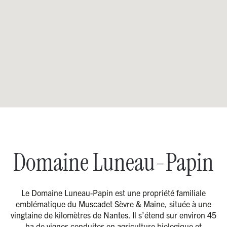
Domaine Luneau-Papin
Le Domaine Luneau-Papin est une propriété familiale
emblématique du Muscadet Sèvre & Maine, située à une
vingtaine de kilomètres de Nantes. Il s’étend sur environ 45
ha de vignes conduites en agriculture biologique et