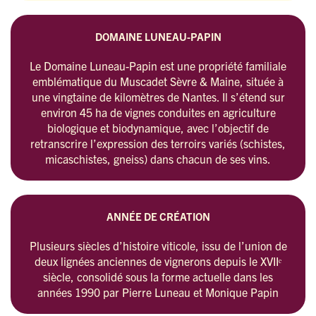
DOMAINE LUNEAU-PAPIN
Le Domaine Luneau-Papin est une propriété familiale
emblématique du Muscadet Sèvre & Maine, située à
une vingtaine de kilomètres de Nantes. Il s’étend sur
environ 45 ha de vignes conduites en agriculture
biologique et biodynamique, avec l’objectif de
retranscrire l’expression des terroirs variés (schistes,
micaschistes, gneiss) dans chacun de ses vins.
ANNÉE DE CRÉATION
Plusieurs siècles d’histoire viticole, issu de l’union de
deux lignées anciennes de vignerons depuis le XVIIᵉ
siècle, consolidé sous la forme actuelle dans les
années 1990 par Pierre Luneau et Monique Papin