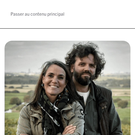
Passer au contenu principal
MENU